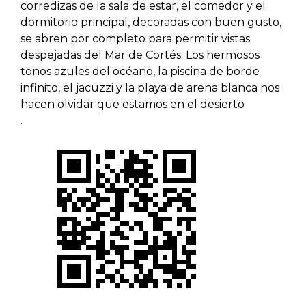
corredizas de la sala de estar, el comedor y el
dormitorio principal, decoradas con buen gusto,
se abren por completo para permitir vistas
despejadas del Mar de Cortés. Los hermosos
tonos azules del océano, la piscina de borde
infinito, el jacuzzi y la playa de arena blanca nos
hacen olvidar que estamos en el desierto
.