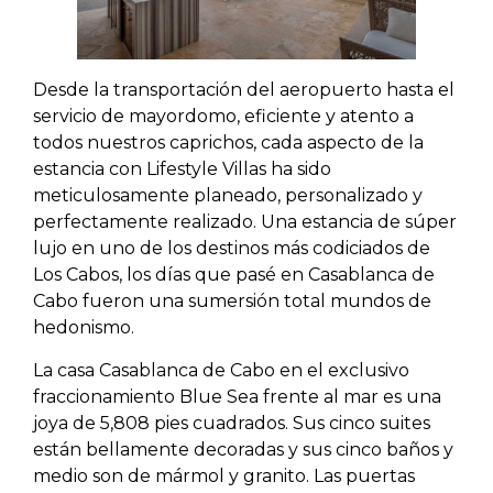
Desde la transportación del aeropuerto hasta el
servicio de mayordomo, eficiente y atento a
todos nuestros caprichos, cada aspecto de la
estancia con Lifestyle Villas ha sido
meticulosamente planeado, personalizado y
perfectamente realizado. Una estancia de súper
lujo en uno de los destinos más codiciados de
Los Cabos, los días que pasé en Casablanca de
Cabo fueron una sumersión total mundos de
hedonismo.
La casa Casablanca de Cabo en el exclusivo
fraccionamiento Blue Sea frente al mar es una
joya de 5,808 pies cuadrados. Sus cinco suites
están bellamente decoradas y sus cinco baños y
medio son de mármol y granito. Las puertas